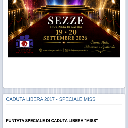
CADUTA LIBERA 2017 - SPECIALE MISS
PUNTATA SPECIALE DI CADUTA LIBERA "MISS"