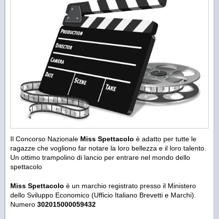
Il Concorso Nazionale
Miss Spettacolo
è adatto per tutte le
ragazze che vogliono far notare la loro bellezza e il loro talento.
Un ottimo trampolino di lancio per entrare nel mondo dello
spettacolo
Miss Spettacolo
è un marchio registrato presso il Ministero
dello Sviluppo Economico (Ufficio Italiano Brevetti e Marchi).
Numero
302015000059432