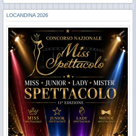
LOCANDINA 2026