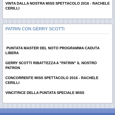
VINTA DALLA NOSTRA MISS SPETTACOLO 2016 - RACHELE
CERILLI
PATRIN CON GERRY SCOTTI
PUNTATA MASTER DEL NOTO PROGRAMMA CADUTA
LIBERA
GERRY SCOTTI RIBATTEZZA A "PATRIN" IL NOSTRO
PATRON
CONCORRENTE MISS SPETTACOLO 2016 - RACHELE
CERILLI
VINCITRICE DELLA PUNTATA SPECIALE MISS