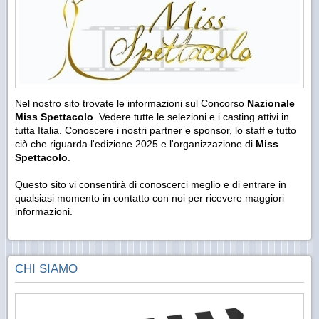
Nel nostro sito trovate le informazioni sul Concorso
Nazionale
Miss Spettacolo
. Vedere tutte le selezioni e i casting attivi in
tutta Italia. Conoscere i nostri partner e sponsor, lo staff e tutto
ciò che riguarda l'edizione 2025 e l'organizzazione di
Miss
Spettacolo
.
Questo sito vi consentirà di conoscerci meglio e di entrare in
qualsiasi momento in contatto con noi per ricevere maggiori
informazioni.
CHI SIAMO